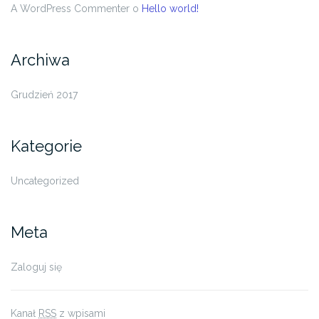
A WordPress Commenter
o
Hello world!
Archiwa
Grudzień 2017
Kategorie
Uncategorized
Meta
Zaloguj się
Kanał
RSS
z wpisami