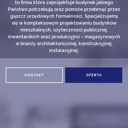
to firma która zaprojektuje budynek jakiego
Państwo potrzebują oraz pomoże przebrnąć przez
gąszcz urzędowych formalności. Specjalizujemy
się w kompleksowym projektowaniu budynków
mieszkalnych, użyteczności publicznej,
inwentarskich oraz produkcyjno – magazynowych
w branży architektonicznej, konstrukcyjnej,
instalacyjnej.
KONTAKT
OFERTA