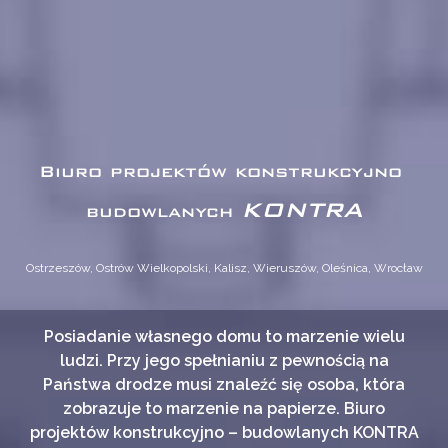
Biuro projektów konstrukcyjno ​
KONTRA
budowlanych
Ostrzeszów, Ostrów Wielkopolski, Kalisz, Wieruszów, Oleśnica, Wrocław
Posiadanie własnego domu to marzenie wielu
ludzi. Przy jego spełnianiu z pewnością na
Państwa drodze musi znaleźć się osoba, która
zobrazuje to marzenie na papierze. Biuro
projektów konstrukcyjno – budowlanych KONTRA