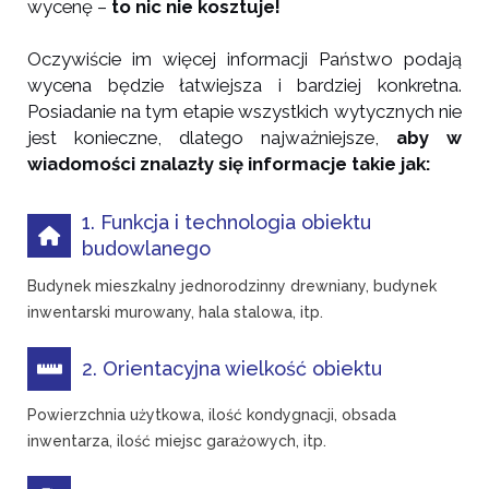
wycenę –
to nic nie kosztuje!
Oczywiście im więcej informacji Państwo podają
wycena będzie łatwiejsza i bardziej konkretna.
Posiadanie na tym etapie wszystkich wytycznych nie
jest konieczne, dlatego najważniejsze,
aby w
wiadomości znalazły się informacje takie jak:
1. Funkcja i technologia obiektu
budowlanego
Budynek mieszkalny jednorodzinny drewniany, budynek
inwentarski murowany, hala stalowa, itp.
2. Orientacyjna wielkość obiektu
Powierzchnia użytkowa, ilość kondygnacji, obsada
inwentarza, ilość miejsc garażowych, itp.