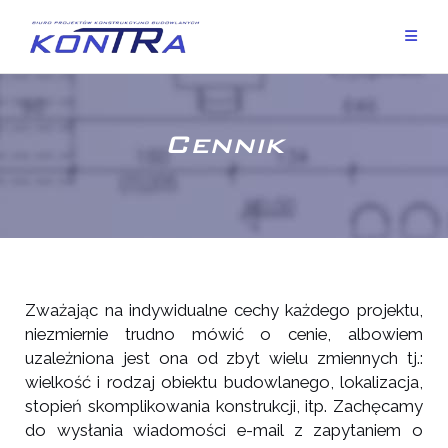
Cennik
Zważając na indywidualne cechy każdego projektu,
niezmiernie trudno mówić o cenie, albowiem
uzależniona jest ona od zbyt wielu zmiennych tj.:
wielkość i rodzaj obiektu budowlanego, lokalizacja,
stopień skomplikowania konstrukcji, itp. Zachęcamy
do wysłania wiadomości e-mail z zapytaniem o