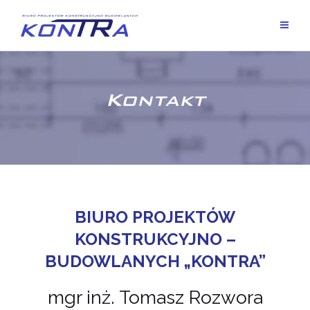
Kontakt
BIURO PROJEKTÓW
KONSTRUKCYJNO –
BUDOWLANYCH „KONTRA”
mgr inż. Tomasz Rozwora