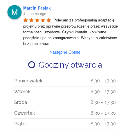
Marcin Pasiak
4 months ago
Polecam za profesjonalną adaptację 
projektu oraz sprawne przeprowadzenie przez wszystkie 
formalności urzędowe. Szybki kontakt, konkretne 
podejście i pełne zaangażowanie. Wszystko załatwione 
bez problemów.
Następne Opinie
Godziny otwarcia
Poniedziałek
8:30 – 17:30
Wtorek
8:30 – 17:30
Środa
8:30 – 17:30
Czwartek
8:30 – 17:30
Piątek
8:30 – 17:30