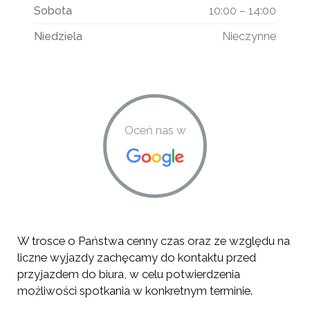
Sobota
10:00 – 14:00
Niedziela
Nieczynne
Oceń nas
w
W trosce o Państwa cenny czas oraz ze względu na
liczne wyjazdy zachęcamy do kontaktu przed
przyjazdem do biura, w celu potwierdzenia
możliwości spotkania w konkretnym terminie.