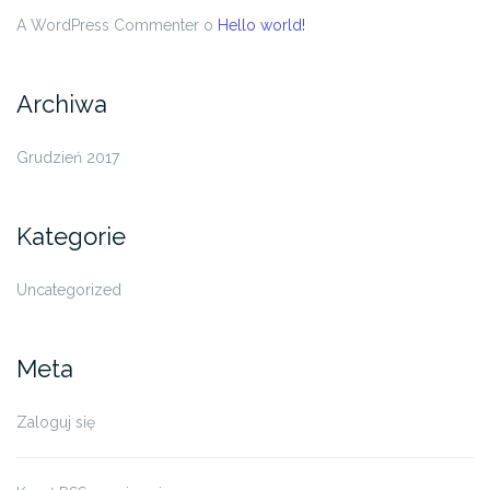
A WordPress Commenter
o
Hello world!
Archiwa
Grudzień 2017
Kategorie
Uncategorized
Meta
Zaloguj się